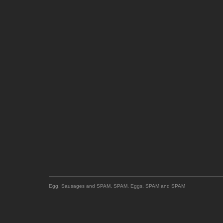
Egg, Sausages and SPAM, SPAM, Eggs, SPAM and SPAM