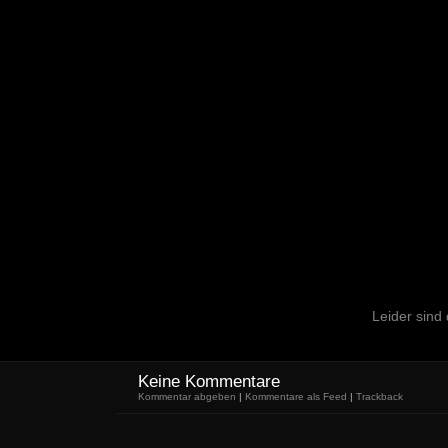
Leider sind
Keine Kommentare
Kommentar abgeben
|
Kommentare als Feed
|
Trackback