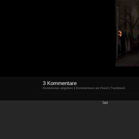
3 Kommentare
Kommentar abgeben
|
Kommentare als Feed
|
Trackback
lari